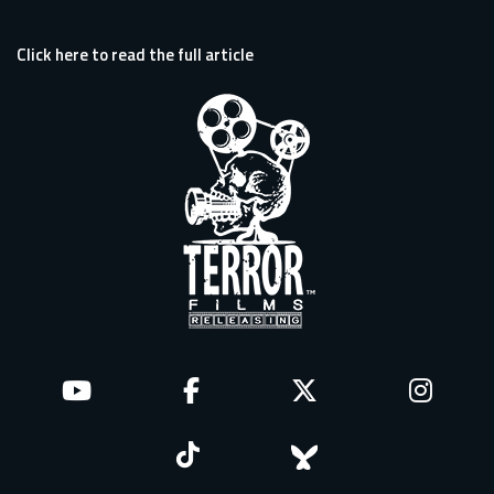
Click here to read the full article